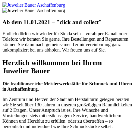
Ab dem 11.01.2021 – "click and collect"
Endlich dürfen wir wieder für Sie da sein – vorab per E-mail oder
Telefon: wir beraten Sie gerne. Ihre Bestellungen und Reparaturen
können Sie dann nach gemeinsamer Terminvereinbarung ganz
unkompliziert bei uns abholen. Wir freuen uns auf Sie.
Herzlich willkommen bei Ihrem
Juwelier Bauer
Die traditionsreiche Meisterwerkstätte für Schmuck und Uhren
in Aschaffenburg.
Im Zentrum und Herzen der Stadt am Herstallturm gelegen beraten
wir Sie seit über 130 Jahren in unseren großzügigen Räumlichkeiten
auf 2 Etagen. Unser Anspruch ist es, Ihre Wünsche und
Vorstellungen stets mit erstklassigem Service, handwerklichem
Können und Herzblut zu erfüllen, oder zu übertreffen – so
persönlich und individuell wie Ihre Schmuckstücke selbst.