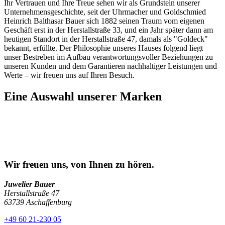
Ihr Vertrauen und Ihre Treue sehen wir als Grundstein unserer
Unternehmensgeschichte, seit der Uhrmacher und Goldschmied
Heinrich Balthasar Bauer sich 1882 seinen Traum vom eigenen
Geschäft erst in der Herstallstraße 33, und ein Jahr später dann am
heutigen Standort in der Herstallstraße 47, damals als "Goldeck"
bekannt, erfüllte. Der Philosophie unseres Hauses folgend liegt
unser Bestreben im Aufbau verantwortungsvoller Beziehungen zu
unseren Kunden und dem Garantieren nachhaltiger Leistungen und
Werte – wir freuen uns auf Ihren Besuch.
Eine Auswahl unserer Marken
Wir freuen uns, von Ihnen zu hören.
Juwelier Bauer
Herstallstraße 47
63739 Aschaffenburg
+49 60 21-230 05