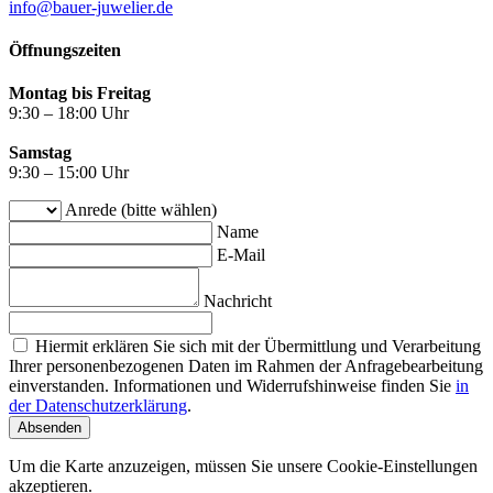
info@bauer-juwelier.de
Öffnungszeiten
Montag bis Freitag
9:30 – 18:00 Uhr
Samstag
9:30 – 15:00 Uhr
Anrede (bitte wählen)
Name
E-Mail
Nachricht
Hiermit erklären Sie sich mit der Übermittlung und Verarbeitung
Ihrer personenbezogenen Daten im Rahmen der Anfragebearbeitung
einverstanden. Informationen und Widerrufshinweise finden Sie
in
der Datenschutzerklärung
.
Absenden
Um die Karte anzuzeigen, müssen Sie unsere Cookie-Einstellungen
akzeptieren.